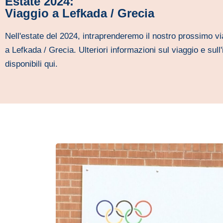
Estate 2024:
Viaggio a Lefkada / Grecia
Nell'estate del 2024, intraprenderemo il nostro prossimo vi
a Lefkada / Grecia. Ulteriori informazioni sul viaggio e sull
disponibili qui.