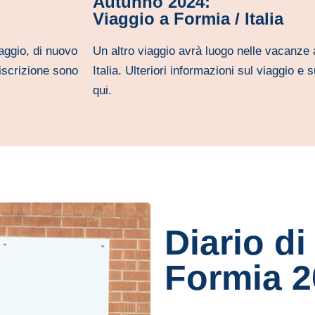
Autunno 2024:
Viaggio a Formia / Italia
aggio, di nuovo
Un altro viaggio avrà luogo nelle vacanze 
'iscrizione sono
Italia. Ulteriori informazioni sul viaggio e s
qui.
Diario di
Formia 2