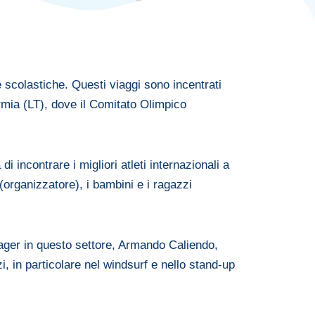
 scolastiche. Questi viaggi sono incentrati
Formia (LT), dove il Comitato Olimpico
 incontrare i migliori atleti internazionali a
organizzatore), i bambini e i ragazzi
anager in questo settore, Armando Caliendo,
i, in particolare nel windsurf e nello stand-up