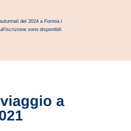
autunnali del 2024 a Formia /
ull'iscrizione sono disponibili
 viaggio a
021