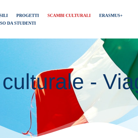
SILI
PROGETTI
SCAMBI CULTURALI
ERASMUS+
SO DA STUDENTI
ulturale - Via